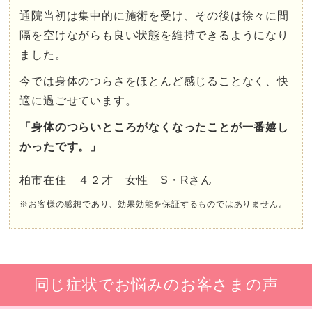
通院当初は集中的に施術を受け、その後は徐々に間
隔を空けながらも良い状態を維持できるようになり
ました。
今では身体のつらさをほとんど感じることなく、快
適に過ごせています。
「身体のつらいところがなくなったことが一番嬉し
かったです。」
柏市在住 ４２才 女性 S・Rさん
※お客様の感想であり、効果効能を保証するものではありません。
同じ症状でお悩みのお客さまの声