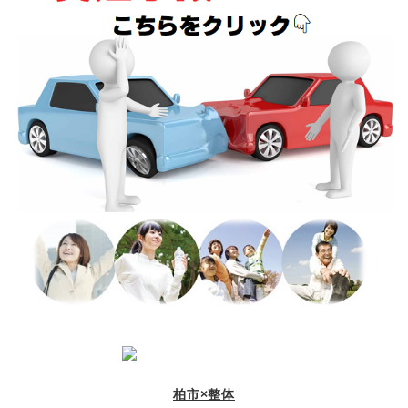
柏市×整体