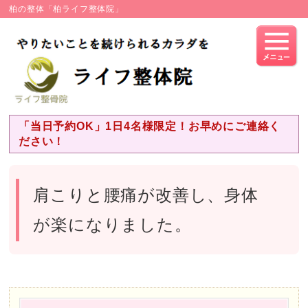
柏の整体「柏ライフ整体院」
「当日予約OK」1日4名様限定！お早めにご連絡く
ださい！
肩こりと腰痛が改善し、身体
が楽になりました。