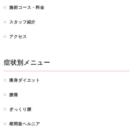
施術コース・料金
スタッフ紹介
アクセス
症状別メニュー
痩身ダイエット
腰痛
ぎっくり腰
椎間板ヘルニア