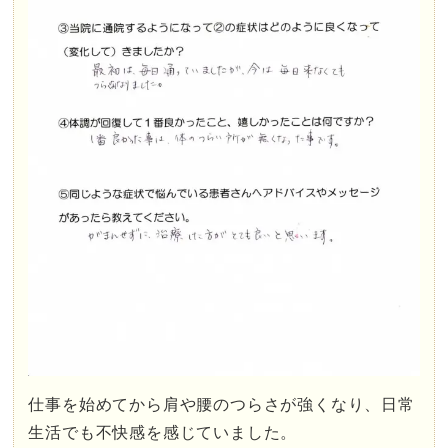
仕事を始めてから肩や腰のつらさが強くなり、日常
生活でも不快感を感じていました。