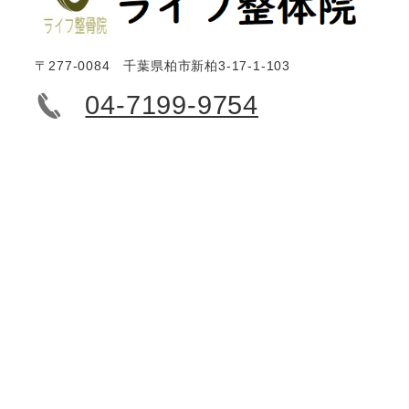
〒277-0084 千葉県柏市新柏3-17-1-103
04-7199-9754