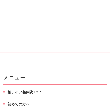
メニュー
柏ライフ整体院TOP
初めての方へ