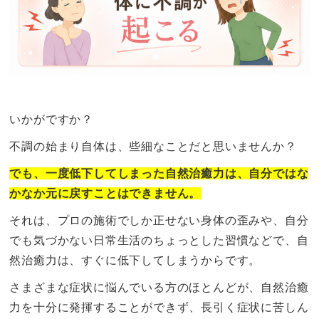
いかがですか？
不調の始まり自体は、些細なことだと思いませんか？
でも、一度低下してしまった自然治癒力は、自分ではな
かなか元に戻すことはできません。
それは、プロの施術でしか正せない身体の歪みや、自分
でも気づかない日常生活のちょっとした習慣などで、自
然治癒力は、すぐに低下してしまうからです。
さまざまな症状に悩んでいる方のほとんどが、自然治癒
力を十分に発揮することができず、長引く症状に苦しん