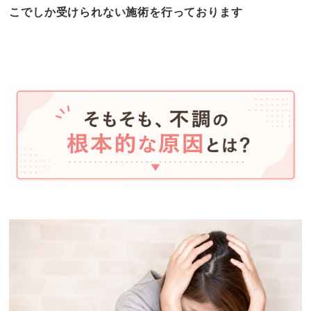
こでしか受けられない施術を行っております