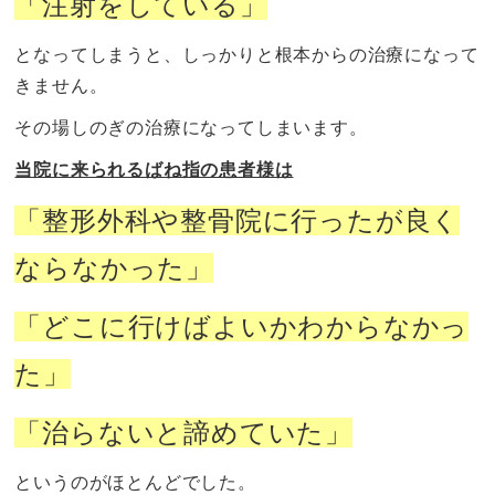
「注射をしている」
となってしまうと、しっかりと根本からの治療になって
きません。
その場しのぎの治療になってしまいます。
当院に来られるばね指の患者様は
「整形外科や整骨院に行ったが良く
ならなかった」
「どこに行けばよいかわからなかっ
た」
「治らないと諦めていた」
というのがほとんどでした。