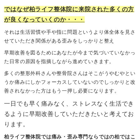
ではなぜ柏ライフ整体院に来院された多くの方
が良くなっていくのか・・・
それは生活習慣や手や指に問題というより体全体を見さ
せていただき関係がある歪みをしっかりと整え
早期改善を図るためにあなたが今まで気づいていなかっ
た日常の原因を指摘しながら進めていきます。
多くの整形外科さんや整骨院さんはそこがうやむやとい
うか痛みにしかフォーカスしていないのでしっかりと改
善されなかった方はもう一押し必要になります。
一日でも早く痛みなく、ストレスなく生活でき
るように早期改善していただきたいと考えてお
ります。
柏ライフ整体院では痛み・歪み専門ならではの柏ではこ