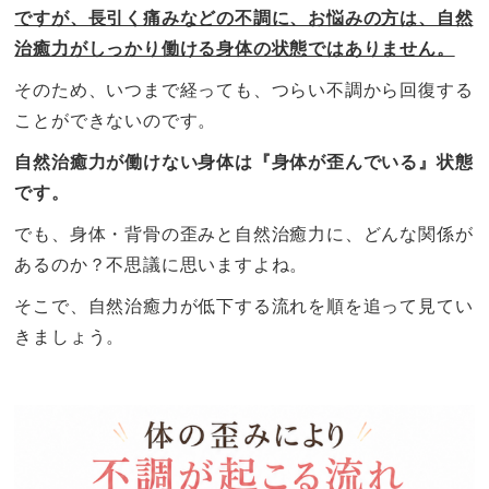
ですが、長引く痛みなどの不調に、お悩みの方は、自然
治癒力がしっかり働ける身体の状態ではありません。
そのため、いつまで経っても、つらい不調から回復する
ことができないのです。
自然治癒力が働けない身体は『身体が歪んでいる』状態
です。
でも、身体・背骨の歪みと自然治癒力に、どんな関係が
あるのか？不思議に思いますよね。
そこで、自然治癒力が低下する流れを順を追って見てい
きましょう。