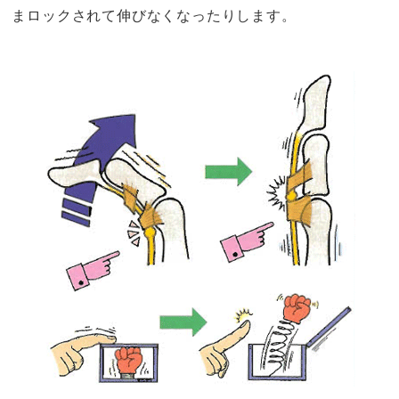
まロックされて伸びなくなったりします。