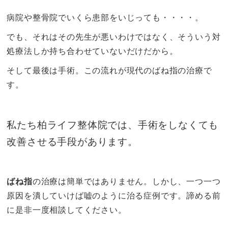
病院や整骨院でいくら患部をいじっても・・・・。
でも、それはその先生が悪いわけではなく、そういう対
処療法しか持ち合わせていないだけだから。
そして最後は手術。この流れが現代のばね指の治療で
す。
私たち柏ライフ整体院では、手術をしなくても
改善させる手段があります。
ばね指
の治療は簡単ではありません。しかし、一つ一つ
原因を潰していけば嘘のように治る症例です。諦める前
に是非一度相談してください。