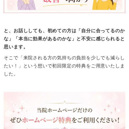
と、お話ししても、初めての方は「自分に合ってるのか
な」「本当に効果があるのかな」と不安に感じられると
思います。
そこで「来院される方の気持ちの負担を少しでも減らし
たい！」という想いで初回限定の特典をご用意いたしま
した。