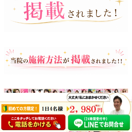
ページの
先頭へ