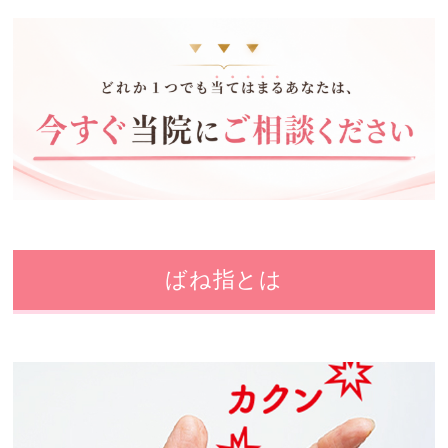
ばね指とは