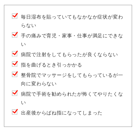
毎日湿布を貼っていてもなかなか症状が変わ
らない
手の痛みで育児・家事・仕事が満足にできな
い
病院で注射をしてもらったが良くならない
指を曲げるとき引っかかる
整骨院でマッサージをしてもらっているが一
向に変わらない
病院で手術を勧められたが怖くてやりたくな
い
出産後からばね指になってしまった