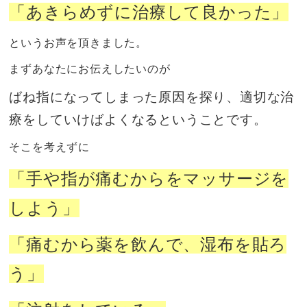
「あきらめずに治療して良かった」
というお声を頂きました。
まずあなたにお伝えしたいのが
ばね指になってしまった原因を探り、適切な治
療をしていけばよくなるということです。
そこを考えずに
「手や指が痛むからをマッサージを
しよう」
「痛むから薬を飲んで、湿布を貼ろ
う」