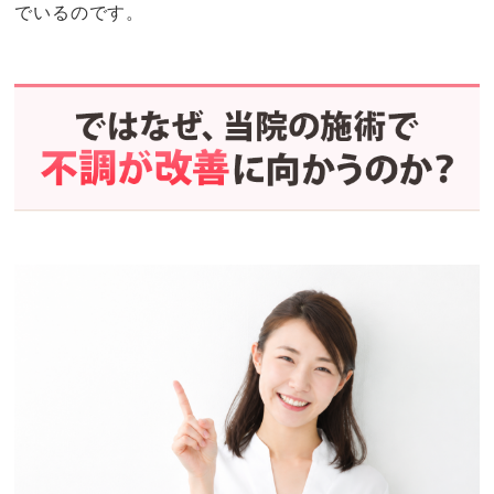
でいるのです。