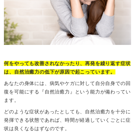
何をやっても改善されなかったり、再発を繰り返す症状
は、自然治癒力の低下が原因で起こっています。
あなたの身体には、病気やケガに対して自分自身での回
復を可能にする『自然治癒力』という能力が備わってい
ます。
どのような症状があったとしても、自然治癒力を十分に
発揮できる状態であれば、時間が経過していくごとに症
状は良くなるはずなのです。