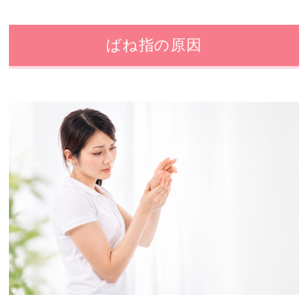
ばね指の原因