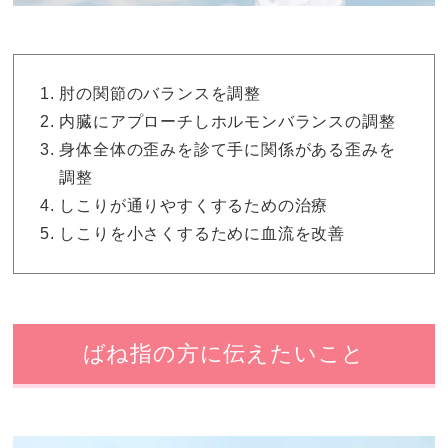
肘の関節のバランスを調整
内臓にアプローチしホルモンバランスの調整
身体全体の歪みを診て手に関係がある歪みを
調整
しこりが通りやすくするための治療
しこりを小さくするために血流を改善
ばね指の方に伝えたいこと