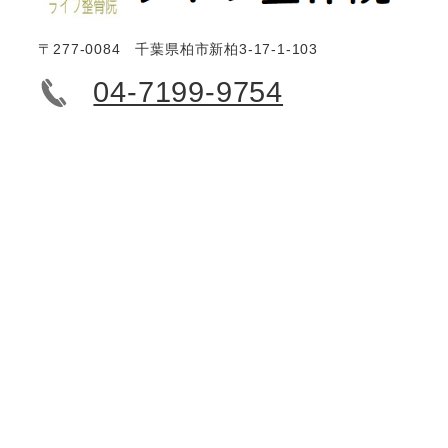
〒277-0084 千葉県柏市新柏3-17-1-103
04-7199-9754