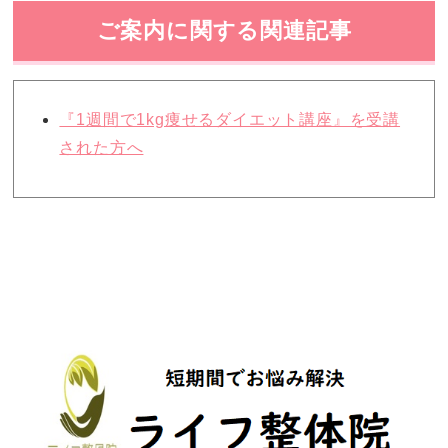
ご案内に関する関連記事
『1週間で1kg痩せるダイエット講座』を受講
された方へ