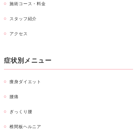
施術コース・料金
スタッフ紹介
アクセス
症状別メニュー
痩身ダイエット
腰痛
ぎっくり腰
椎間板ヘルニア