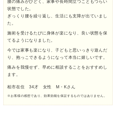
腰の痛みがひどく、家事や長時間立つこともつらい
状態でした。
ぎっくり腰を繰り返し、生活にも支障が出ていまし
た。
施術を受けるたびに身体が楽になり、良い状態を保
てるようになりました。
今では家事も楽になり、子どもと思いっきり遊んだ
り、抱っこできるようになって本当に嬉しいです。
痛みを我慢せず、早めに相談することをおすすめし
ます。
柏市在住 34才 女性 M・Kさん
※お客様の感想であり、効果効能を保証するものではありません。