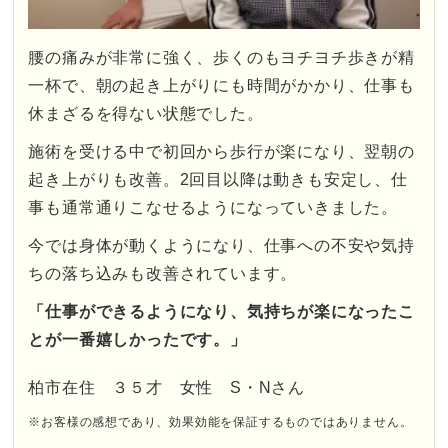
腰の痛みが非常に強く、歩くのもヨチヨチ歩きが精
一杯で、朝の起き上がりにも時間がかかり、仕事も
休まざるを得ない状態でした。
施術を受ける中で初回から歩行が楽になり、翌朝の
起き上がりも改善。2回目以降は動きも安定し、仕
事も通常通りこなせるようになっていきました。
今では身体が動くようになり、仕事への不安や気持
ちの落ち込みも改善されています。
「仕事ができるようになり、気持ちが楽になったこ
とが一番嬉しかったです。」
柏市在住 ３５才 女性 S・Nさん
※お客様の感想であり、効果効能を保証するものではありません。