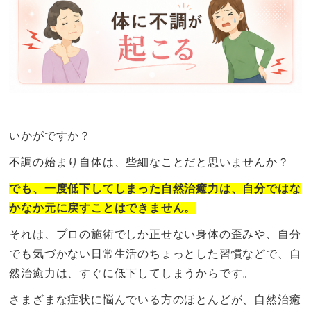
いかがですか？
不調の始まり自体は、些細なことだと思いませんか？
でも、一度低下してしまった自然治癒力は、自分ではな
かなか元に戻すことはできません。
それは、プロの施術でしか正せない身体の歪みや、自分
でも気づかない日常生活のちょっとした習慣などで、自
然治癒力は、すぐに低下してしまうからです。
さまざまな症状に悩んでいる方のほとんどが、自然治癒