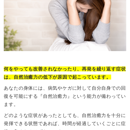
何をやっても改善されなかったり、再発を繰り返す症状
は、自然治癒力の低下が原因で起こっています。
あなたの身体には、病気やケガに対して自分自身での回
復を可能にする『自然治癒力』という能力が備わってい
ます。
どのような症状があったとしても、自然治癒力を十分に
発揮できる状態であれば、時間が経過していくごとに症