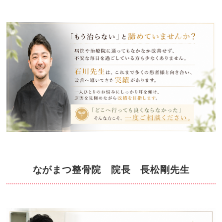
ながまつ整骨院 院長 長松剛先生