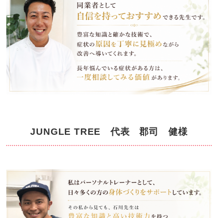
JUNGLE TREE 代表 郡司 健様