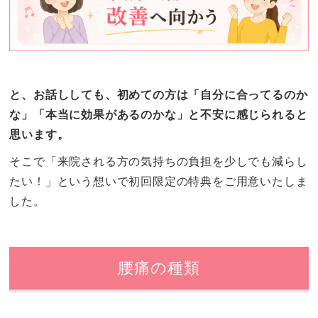
と、お話ししても、初めての方は「自分に合ってるのか
な」「本当に効果があるのかな」と不安に感じられると
思います。
そこで「来院される方の気持ちの負担を少しでも減らし
たい！」という想いで初回限定の特典をご用意いたしま
した。
腰痛の種類