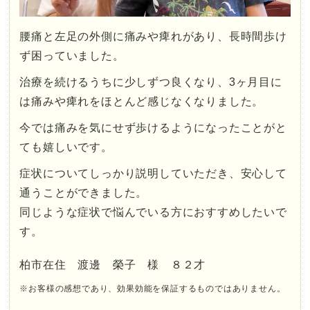
腰痛と左足の外側に痛みや痺れがあり、長時間歩け
ず困っていました。
治療を続けるうちに少しずつ良くなり、3ヶ月目に
は痛みや痺れをほとんど感じなくなりました。
今では痛みを気にせず歩けるようになったことがと
ても嬉しいです。
症状についてしっかり説明していただき、安心して
通うことができました。
同じような症状で悩んでいる方におすすめしたいで
す。
柏市在住 渡邊 榮子 様 ８２才
※お客様の感想であり、効果効能を保証するものではありません。