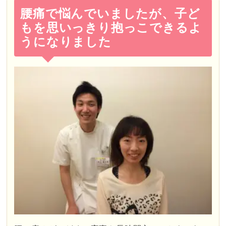
腰痛で悩んでいましたが、子ど
もを思いっきり抱っこできるよ
うになりました