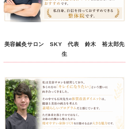
美容鍼灸サロン SKY 代表 鈴木 裕太郎先
生