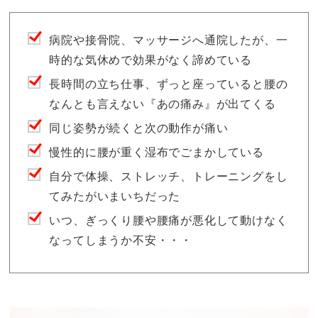
病院や接骨院、マッサージへ通院したが、一
時的な気休めで効果がなく諦めている
長時間の立ち仕事、ずっと座っていると腰の
なんとも言えない『あの痛み』が出てくる
同じ姿勢が続くと次の動作が痛い
慢性的に腰が重く湿布でごまかしている
自分で体操、ストレッチ、トレーニングをし
てみたがいまいちだった
いつ、ぎっくり腰や腰痛が悪化して動けなく
なってしまうか不安・・・