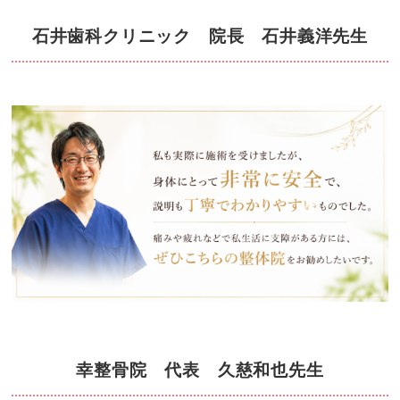
石井歯科クリニック 院長 石井義洋先生
幸整骨院 代表 久慈和也先生