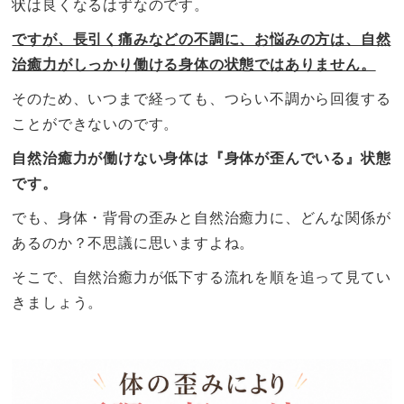
状は良くなるはずなのです。
ですが、長引く痛みなどの不調に、お悩みの方は、自然
治癒力がしっかり働ける身体の状態ではありません。
そのため、いつまで経っても、つらい不調から回復する
ことができないのです。
自然治癒力が働けない身体は『身体が歪んでいる』状態
です。
でも、身体・背骨の歪みと自然治癒力に、どんな関係が
あるのか？不思議に思いますよね。
そこで、自然治癒力が低下する流れを順を追って見てい
きましょう。