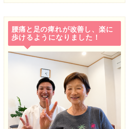
腰痛と足の痺れが改善し、楽に
歩けるようになりました！