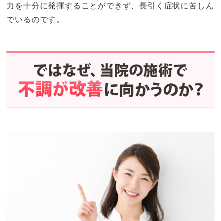
力を十分に発揮することができず、長引く症状に苦しん
でいるのです。