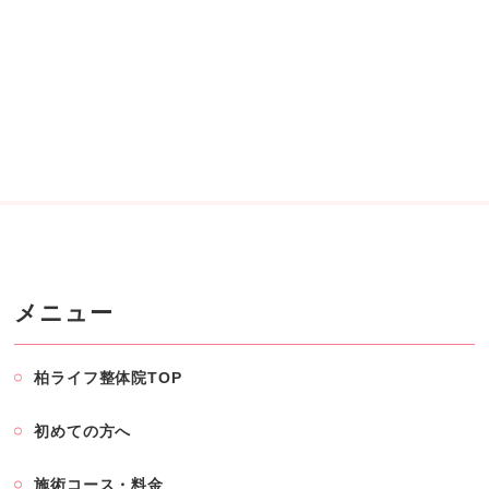
メニュー
柏ライフ整体院TOP
初めての方へ
施術コース・料金