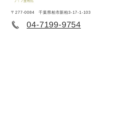
〒277-0084 千葉県柏市新柏3-17-1-103
04-7199-9754