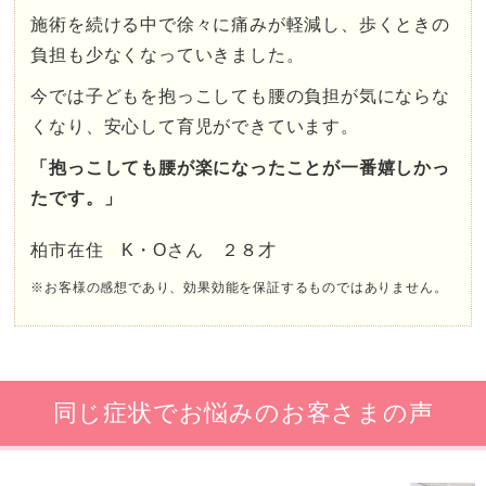
施術を続ける中で徐々に痛みが軽減し、歩くときの
負担も少なくなっていきました。
今では子どもを抱っこしても腰の負担が気にならな
くなり、安心して育児ができています。
「抱っこしても腰が楽になったことが一番嬉しかっ
たです。」
柏市在住 K・Oさん ２８才
※お客様の感想であり、効果効能を保証するものではありません。
同じ症状でお悩みのお客さまの声