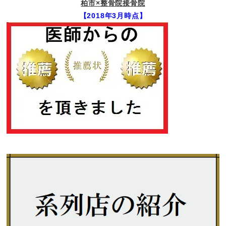
柏市×整骨院接骨院
【2018年3月時点】