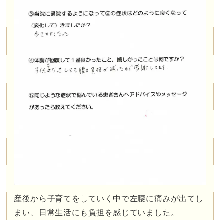
産後から子育てをしていく中で左腰に痛みが出てし
まい、日常生活にも負担を感じていました。