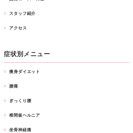
スタッフ紹介
アクセス
症状別メニュー
痩身ダイエット
腰痛
ぎっくり腰
椎間板ヘルニア
坐骨神経痛