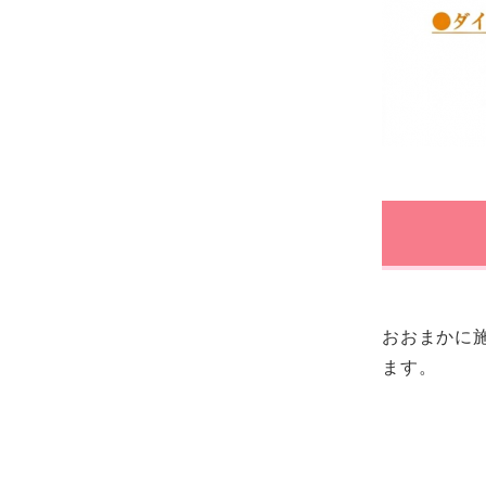
おおまかに
ます。