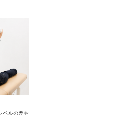
レベルの差や