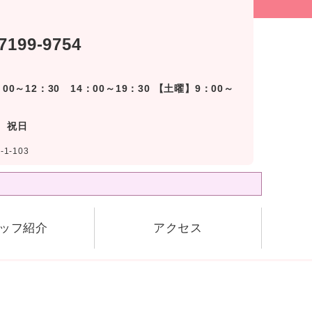
7199-9754
00～12：30 14：00～19：30 【土曜】9：00～
 祝日
1-103
！
ッフ紹介
アクセス