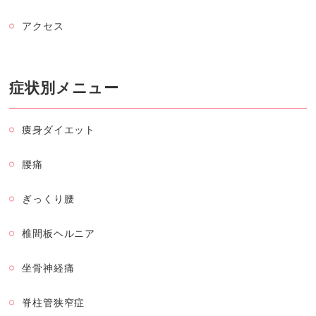
アクセス
症状別メニュー
痩身ダイエット
腰痛
ぎっくり腰
椎間板ヘルニア
坐骨神経痛
脊柱管狭窄症