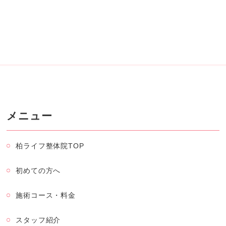
メニュー
柏ライフ整体院TOP
初めての方へ
施術コース・料金
スタッフ紹介