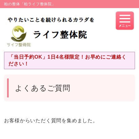
柏の整体「柏ライフ整体院」
「当日予約OK」1日4名様限定！お早めにご連絡く
ださい！
よくあるご質問
お客様からいただく質問を集めました。