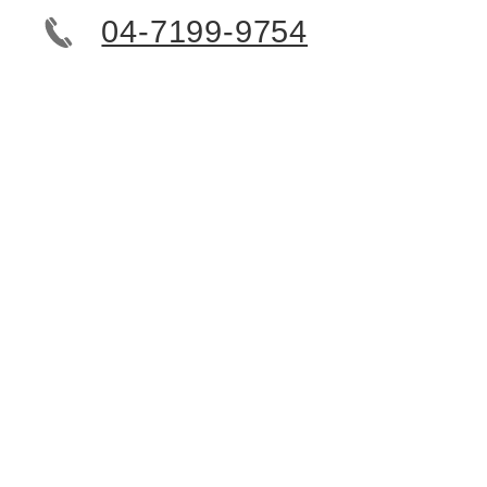
04-7199-9754