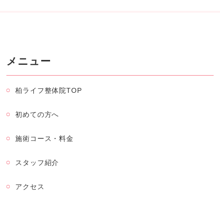
メニュー
柏ライフ整体院TOP
初めての方へ
施術コース・料金
スタッフ紹介
アクセス