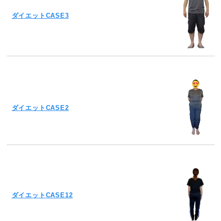
ダイエットCASE3
ダイエットCASE2
ダイエットCASE12