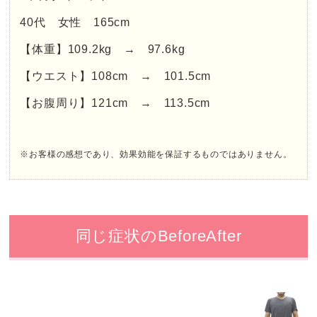
40代 女性 165cm
【体重】109.2kg → 97.6kg
【ウエスト】108cm → 101.5cm
【お腹周り】121cm → 113.5cm
※お客様の感想であり、効果効能を保証するものではありません。
同じ症状のBeforeAfter