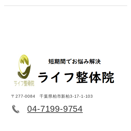
〒277-0084 千葉県柏市新柏3-17-1-103
04-7199-9754