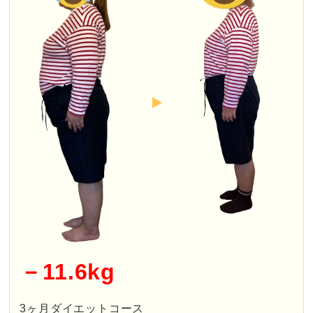
－11.6kg
3ヶ月ダイエットコース