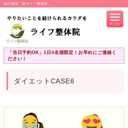
柏の整体「柏ライフ整体院」
「当日予約OK」1日4名様限定！お早めにご連絡く
ださい！
ダイエットCASE6